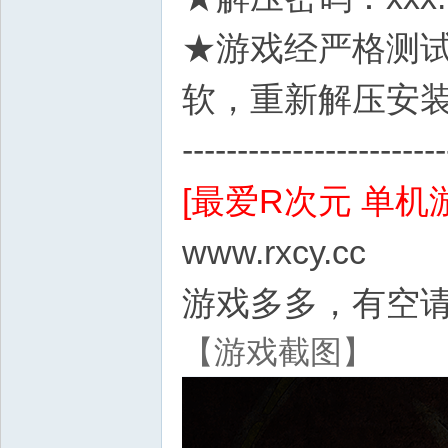
★游戏经严格测
软，重新解压安
------------------------
[最爱R次元 单机
www.rxcy.cc
游戏多多，有空请上
【游戏截图】