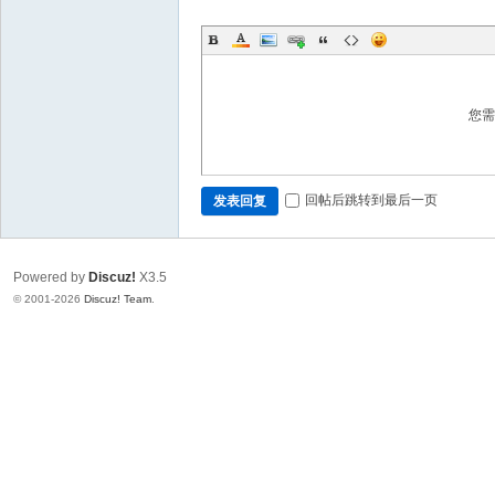
您
回帖后跳转到最后一页
发表回复
Powered by
Discuz!
X3.5
© 2001-2026
Discuz! Team
.