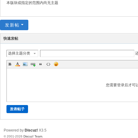
本版块或指定的范围内尚无主题
发新帖
快速发帖
选择主题分类
您需要登录后才可
发表帖子
Powered by
Discuz!
X3.5
© 2001-2026
Discuz! Team
.