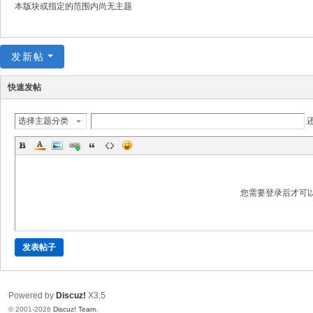
本版块或指定的范围内尚无主题
发新帖
快速发帖
选择主题分类
您需要登录后才可
发表帖子
Powered by
Discuz!
X3.5
© 2001-2026
Discuz! Team
.