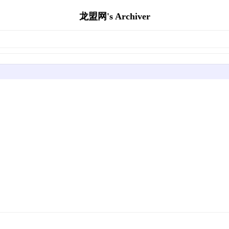
龙盟网's Archiver
！